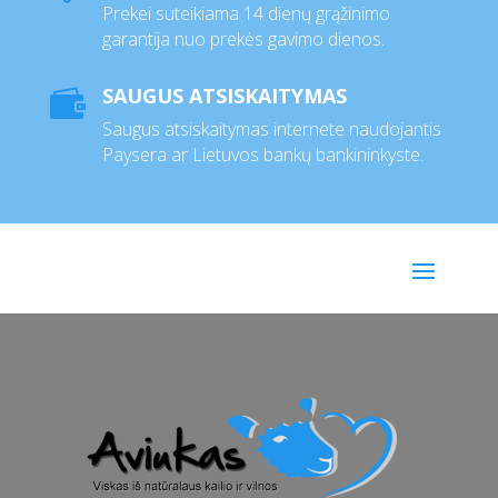
Prekei suteikiama 14 dienų grąžinimo
garantija nuo prekės gavimo dienos.
SAUGUS ATSISKAITYMAS

Saugus atsiskaitymas internete naudojantis
Paysera ar Lietuvos bankų bankininkyste.