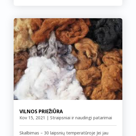
VILNOS PRIEŽIŪRA
Kov 15, 2021
|
Straipsniai ir naudingi patarimai
Skalbimas – 30 laipsnių temperatūroje Jei jau