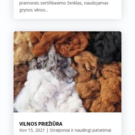
pramonės sertifikavimo ženklas, naudojamas
grynos vilnos...
VILNOS PRIEŽIŪRA
Kov 15, 2021
|
Straipsniai ir naudingi patarimai