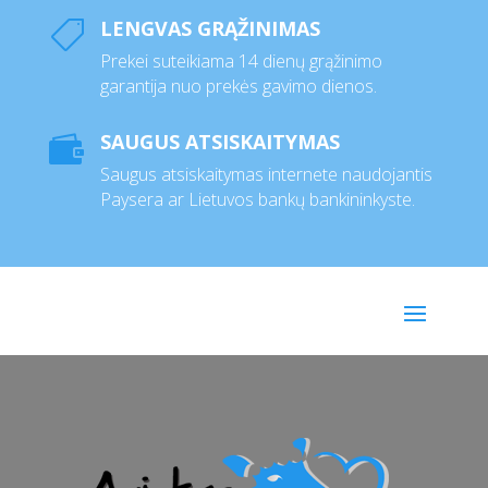
LENGVAS GRĄŽINIMAS

Prekei suteikiama 14 dienų grąžinimo
garantija nuo prekės gavimo dienos.
SAUGUS ATSISKAITYMAS

Saugus atsiskaitymas internete naudojantis
Paysera ar Lietuvos bankų bankininkyste.