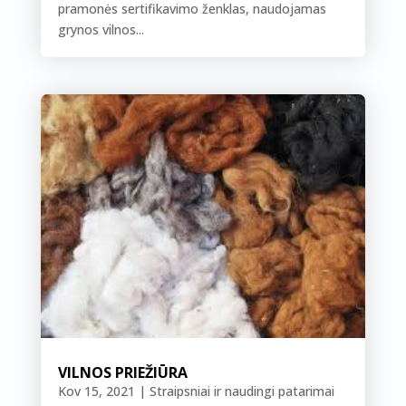
pramonės sertifikavimo ženklas, naudojamas
grynos vilnos...
VILNOS PRIEŽIŪRA
Kov 15, 2021
|
Straipsniai ir naudingi patarimai