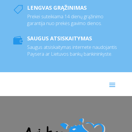
LENGVAS GRĄŽINIMAS

Prekei suteikiama 14 dienų grąžinimo
garantija nuo prekės gavimo dienos.
SAUGUS ATSISKAITYMAS

Saugus atsiskaitymas internete naudojantis
Paysera ar Lietuvos bankų bankininkyste.