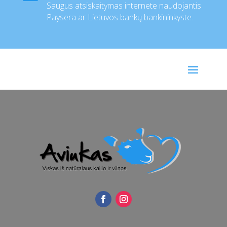
Saugus atsiskaitymas internete naudojantis
Paysera ar Lietuvos bankų bankininkyste.