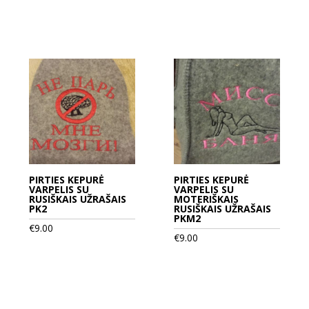
PIRTIES KEPURĖ
PIRTIES KEPURĖ
VARPELIS SU
VARPELIS SU
RUSIŠKAIS UŽRAŠAIS
MOTERIŠKAIS
PK2
RUSIŠKAIS UŽRAŠAIS
PKM2
€
9.00
€
9.00