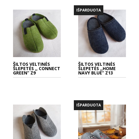
IŠPARDUOTA
ŠILTOS VELTINĖS
ŠILTOS VELTINĖS
ŠLEPETĖS ,, CONNECT
ŠLEPETĖS ,,HOME
GREEN” Z9
NAVY BLUE” Z13
IŠPARDUOTA