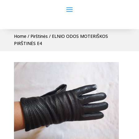
Home
/
Pirštinės
/ ELNIO ODOS MOTERIŠKOS
PIRŠTINĖS E4