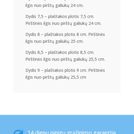
ilgis nuo pirštų galiukų 24 cm.
Dydis 7,5 – plaštakos plotis 7,5 cm.
Pirštinės ilgis nuo pirštų galiukų 24 cm.
Dydis 8 – plaštakos plotis 8 cm. Pirštinės
ilgis nuo pirštų galiukų 25 cm.
Dydis 8,5 – plaštakos plotis 8,5 cm.
Pirštinės ilgis nuo pirštų galiukų 25,5 cm.
Dydis 9 – plaštakos plotis 9 cm. Pirštinės
ilgis nuo pirštų galiukų 25,5 cm
14 dienų pinigų grąžinimo garantija