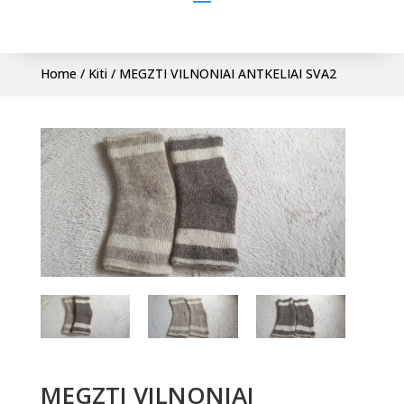
Home
/
Kiti
/ MEGZTI VILNONIAI ANTKELIAI SVA2
MEGZTI VILNONIAI