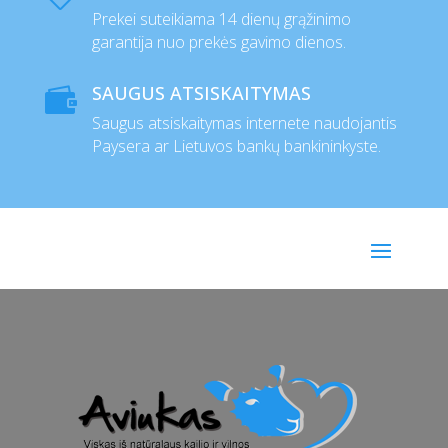
Prekei suteikiama 14 dienų grąžinimo
garantija nuo prekės gavimo dienos.
SAUGUS ATSISKAITYMAS

Saugus atsiskaitymas internete naudojantis
Paysera ar Lietuvos bankų bankininkyste.