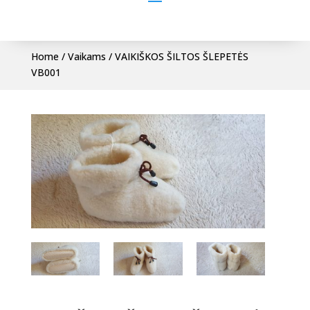
Home
/
Vaikams
/ VAIKIŠKOS ŠILTOS ŠLEPETĖS
VB001