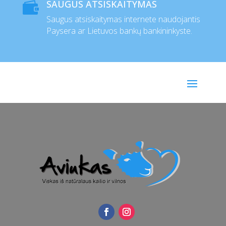
SAUGUS ATSISKAITYMAS

Saugus atsiskaitymas internete naudojantis
Paysera ar Lietuvos bankų bankininkyste.