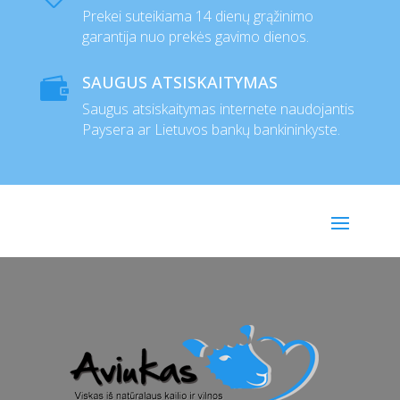
Prekei suteikiama 14 dienų grąžinimo
garantija nuo prekės gavimo dienos.
SAUGUS ATSISKAITYMAS

Saugus atsiskaitymas internete naudojantis
Paysera ar Lietuvos bankų bankininkyste.