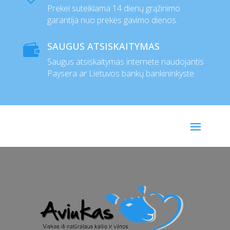
Prekei suteikiama 14 dienų grąžinimo
garantija nuo prekės gavimo dienos.
SAUGUS ATSISKAITYMAS

Saugus atsiskaitymas internete naudojantis
Paysera ar Lietuvos bankų bankininkyste.