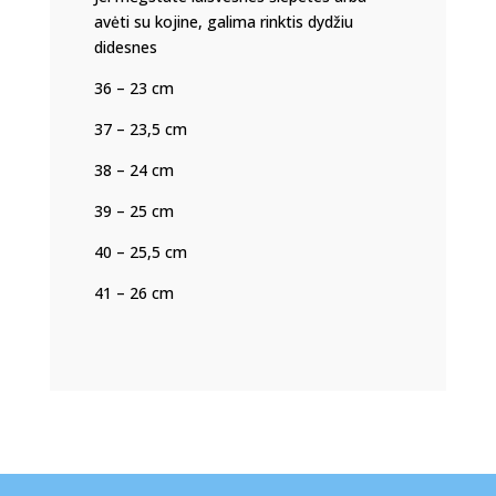
avėti su kojine, galima rinktis dydžiu
didesnes
36 – 23 cm
37 – 23,5 cm
38 – 24 cm
39 – 25 cm
40 – 25,5 cm
41 – 26 cm